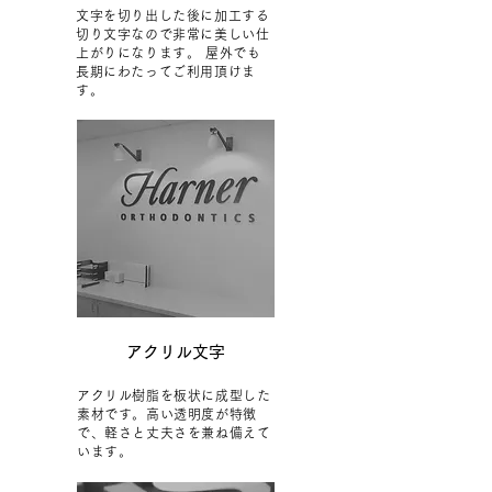
文字を切り出した後に加工する
切り文字なので非常に美しい仕
上がりになります。 屋外でも
長期にわたってご利用頂けま
す。
アクリル文字
アクリル樹脂を板状に成型した
素材です。高い透明度が特徴
で、軽さと丈夫さを兼ね備えて
います。