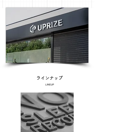
ラインナップ
LINEUP