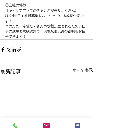
◎会社の特徴
【キャリアアップのチャンスが盛りだくさん】
設立4年目で社員募集をおこなっている成長企業で
す！
そのため、今後たくさんの役割が生まれるため、仕
事の成果と意欲次第で、現場業務以外の役割もお任
せできます！
すべて表示
最新記事