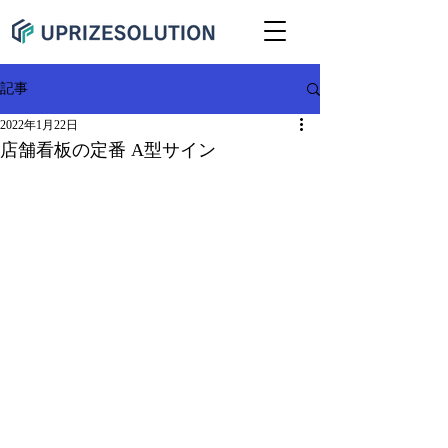
記事
2022年1月22日
店舗看板の定番 A型サイン